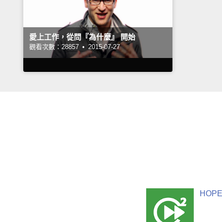
愛上工作，從問『為什麼』 開始
觀看次數：28857 •
2015-07-27
HOPE