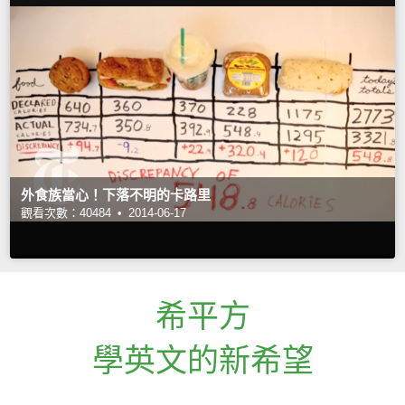
外食族當心！下落不明的卡路里
觀看次數：40484 •
2014-06-17
希平方
學英文的新希望