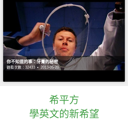
你不知道的事：牙膏的秘密
觀看次數：32433 •
2013-05-20
希平方
學英文的新希望