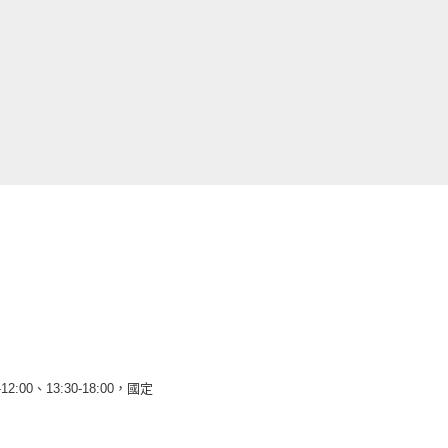
12:00、13:30-18:00，國定