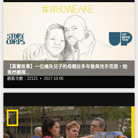
【真實故事】一位痛失兒子的母親在多年後與兇手見面，她
竟然選擇...
觀看次數：22121 •
2017-10-06