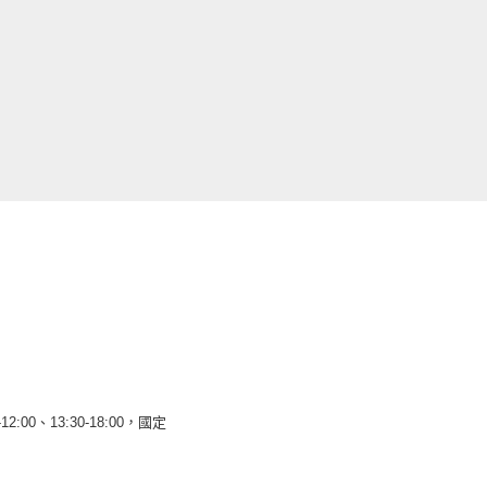
12:00、13:30-18:00，國定