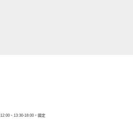
12:00、13:30-18:00，國定