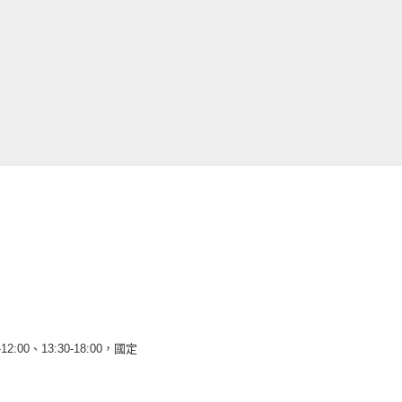
12:00、13:30-18:00，國定