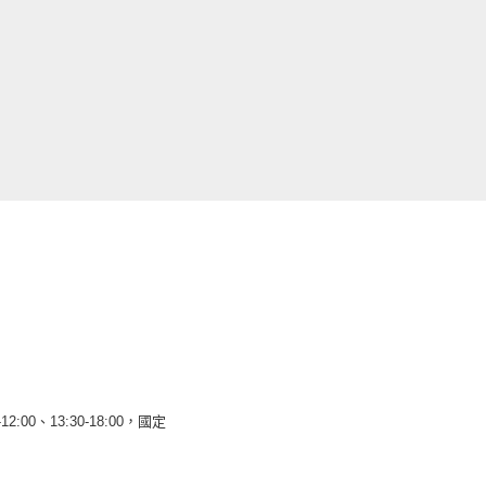
12:00、13:30-18:00，國定