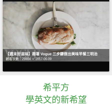
【週末好滋味】跟著 Vogue 三步驟做出美味早餐三明治
觀看次數：29464 •
2017-06-09
希平方
學英文的新希望