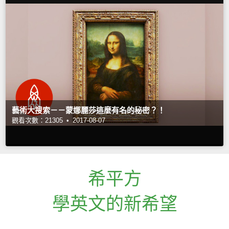
藝術大搜索－－蒙娜麗莎這麼有名的秘密？！
觀看次數：21305 •
2017-08-07
希平方
學英文的新希望