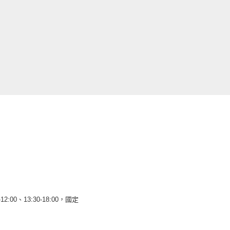
12:00、13:30-18:00，國定