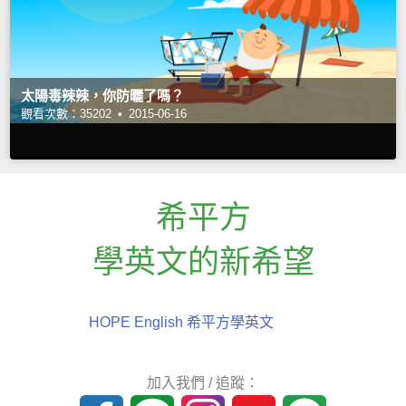
太陽毒辣辣，你防曬了嗎？
觀看次數：35202 •
2015-06-16
希平方
學英文的新希望
HOPE English 希平方學英文
加入我們 / 追蹤：