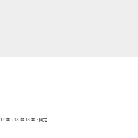
12:00、13:30-18:00，國定