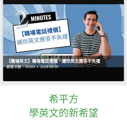
【職場英文】職場電話禮儀，讓你英文應答不失禮
觀看次數：34183 •
2014-09-26
希平方
學英文的新希望