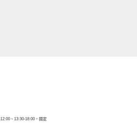
12:00、13:30-18:00，國定