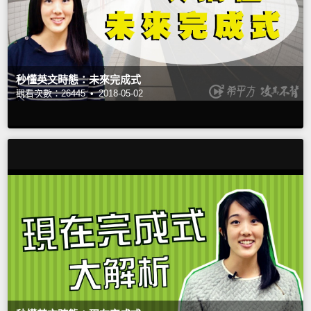
秒懂英文時態：未來完成式
觀看次數：26445 •
2018-05-02