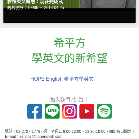
秒懂英文時態：現在完成式
觀看次數：10985 •
2018-04-25
希平方
學英文的新希望
HOPE English 希平方學英文
加入我們 / 追蹤：
電話：02-2727-1778
( 週一至週五 9:00-12:00、13:30-18:00，國定假日除外 )
E-mail：service@hopenglish.com