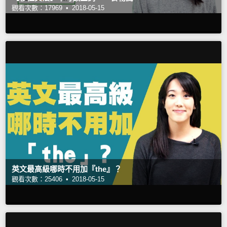
觀看次數：17969 •
2018-05-15
英文最高級哪時不用加『the』？
觀看次數：25406 •
2018-05-15