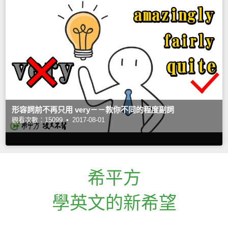
形容詞前不再只用 very－－教你不同的程度副詞
觀看次數：15099 •
2017-08-01
希平方
學英文的新希望