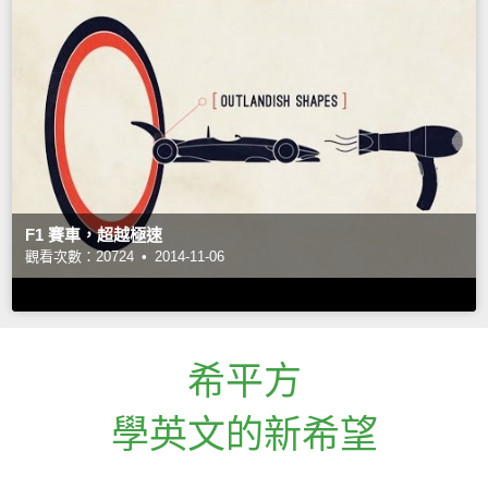
F1 賽車，超越極速
觀看次數：20724 •
2014-11-06
希平方
學英文的新希望