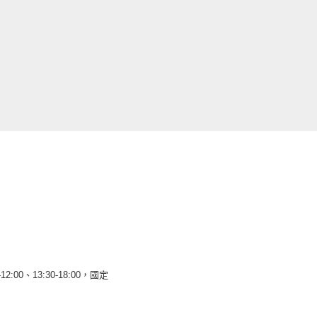
12:00、13:30-18:00，國定