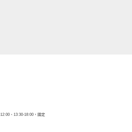
12:00、13:30-18:00，國定