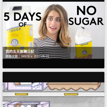
我的五天無糖日記
觀看次數：34976 •
2017-06-01