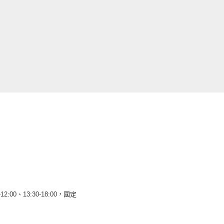
12:00、13:30-18:00，國定