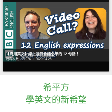
【商用英文】線上視訊會議必學的 12 句話！
觀看次數：71976 •
2020-04-28
希平方
學英文的新希望