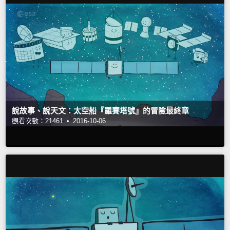
說故事、說天文：太空船『羅賽塔號』的冒險最終章
觀看次數：21461 •
2016-10-06