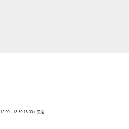
12:00、13:30-18:00，國定