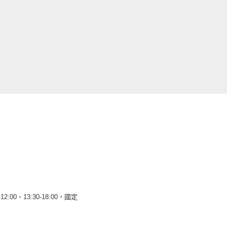
12:00、13:30-18:00，國定