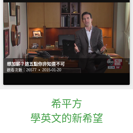
想加薪？這五點你非知道不可
觀看次數：26577 •
2015-01-20
希平方
學英文的新希望