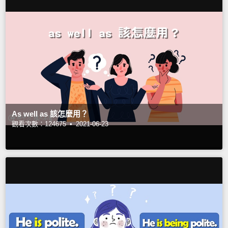
As well as 該怎麼用？
觀看次數：124675 •
2021-06-23