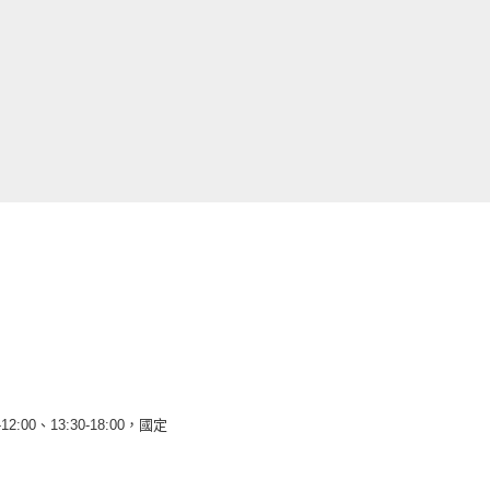
12:00、13:30-18:00，國定