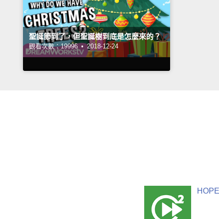
聖誕節到了，但聖誕樹到底是怎麼來的？
觀看次數：19996 •
2018-12-24
HOPE