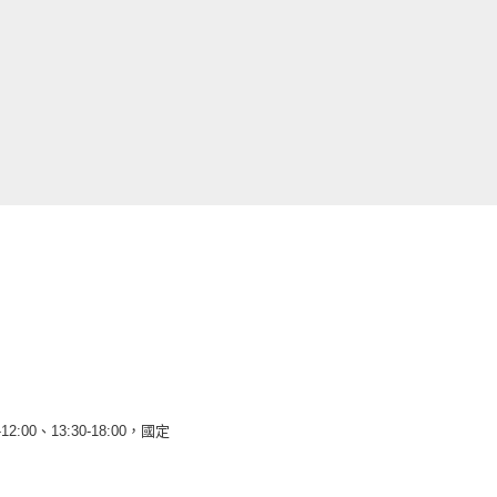
12:00、13:30-18:00，國定