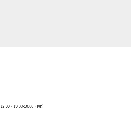
12:00、13:30-18:00，國定