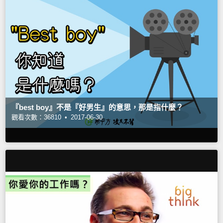
『best boy』不是『好男生』的意思，那是指什麼？
觀看次數：36810 •
2017-06-30