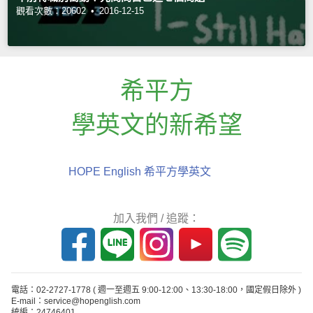
觀看次數：20602 •
2016-12-15
希平方
學英文的新希望
HOPE English 希平方學英文
加入我們 / 追蹤：
電話：02-2727-1778
( 週一至週五 9:00-12:00、13:30-18:00，國定假日除外 )
E-mail：service@hopenglish.com
統編：24746401