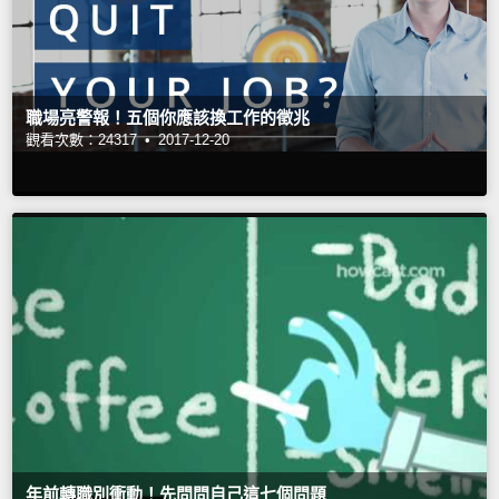
職場亮警報！五個你應該換工作的徵兆
觀看次數：24317 •
2017-12-20
年前轉職別衝動！先問問自己這七個問題