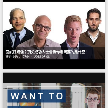
面試好煩惱？頂尖成功人士告訴你老闆要的是什麼！
觀看次數：17564 •
2018-03-06