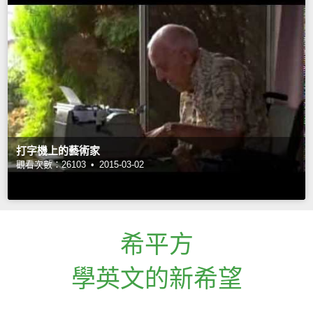
打字機上的藝術家
觀看次數：26103 •
2015-03-02
希平方
學英文的新希望