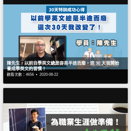
陳先生，以前自學英文總是容易半途而廢，這 30 天我開始
養成學英文的習慣！
觀看次數：4656 •
2020-08-22