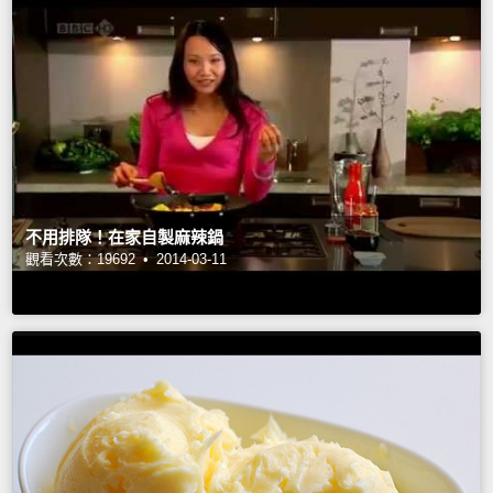
不用排隊！在家自製麻辣鍋
觀看次數：19692 •
2014-03-11