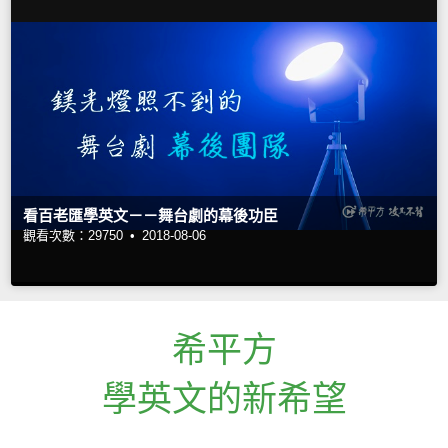
看百老匯學英文－－舞台劇的幕後功臣
觀看次數：29750 •
2018-08-06
希平方
學英文的新希望