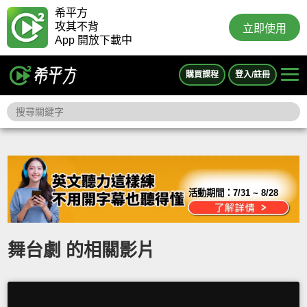
希平方
攻其不背
立即使用
App 開放下載中
購買課程
登入/註冊
活動期間：
7/31 ~ 8/28
舞台劇 的相關影片