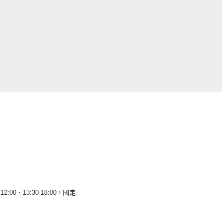
12:00、13:30-18:00，國定