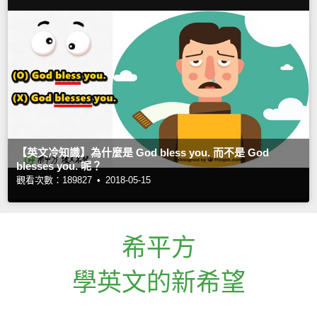
【英文冷知識】為什麼是 God bless you. 而不是 God
blesses you. 呢？
觀看次數：189827 •
2018-05-15
希平方
學英文的新希望