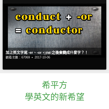
加上英文字尾 -er、-or、-ist 之後會變成什麼字？！
觀看次數：67069 •
2017-10-06
希平方
學英文的新希望