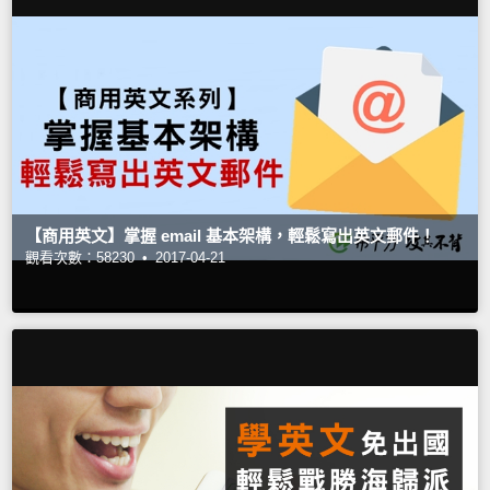
【商用英文】掌握 email 基本架構，輕鬆寫出英文郵件！
觀看次數：58230 •
2017-04-21