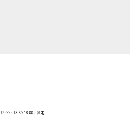
12:00、13:30-18:00，國定