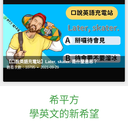
【口說英語充電站】Later, skater. 是什麼意思？
觀看次數：10795 •
2021-09-29
希平方
學英文的新希望