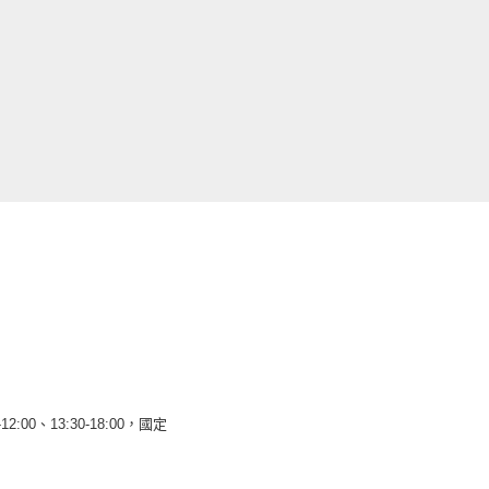
12:00、13:30-18:00，國定