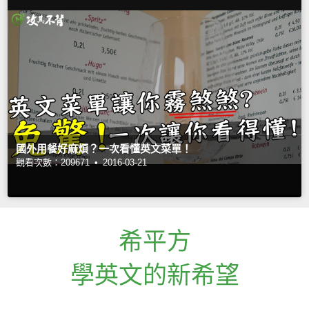
國外用餐好麻煩？一次看懂英文菜單！
觀看次數：209671 •
2016-03-21
希平方
學英文的新希望