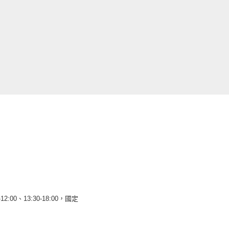
12:00、13:30-18:00，國定