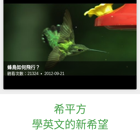
蜂鳥如何飛行？
觀看次數：21324 •
2012-09-21
希平方
學英文的新希望