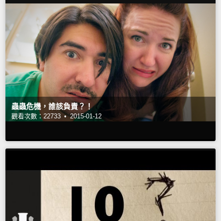
蟲蟲危機，誰該負責？！
觀看次數：22733 •
2015-01-12