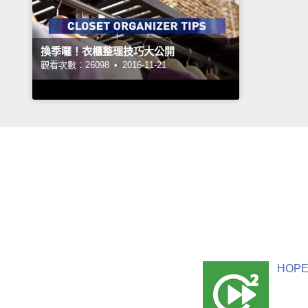
換季囉！衣櫃整理技巧大公開
觀看次數：26098 •
2016-11-21
HOPE