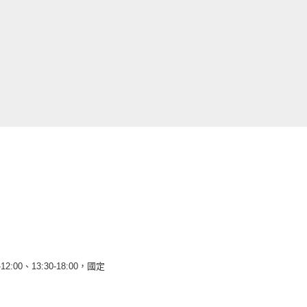
12:00、13:30-18:00，國定